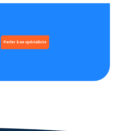
Parler à un spécialiste