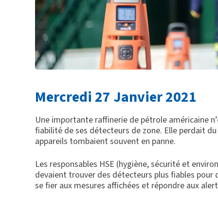
Mercredi 27 Janvier 2021
Une importante raffinerie de pétrole américaine n’é
fiabilité de ses détecteurs de zone. Elle perdait du
appareils tombaient souvent en panne.
Les responsables HSE (hygiène, sécurité et enviro
devaient trouver des détecteurs plus fiables pour
se fier aux mesures affichées et répondre aux ale